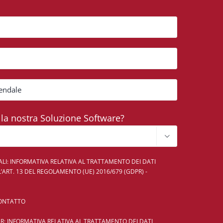
a la nostra Soluzione Software?

LI: INFORMATIVA RELATIVA AL TRATTAMENTO DEI DATI
L’ART. 13 DEL REGOLAMENTO (UE) 2016/679 (GDPR) -
CONTATTO
: INFORMATIVA RELATIVA AL TRATTAMENTO DEI DATI