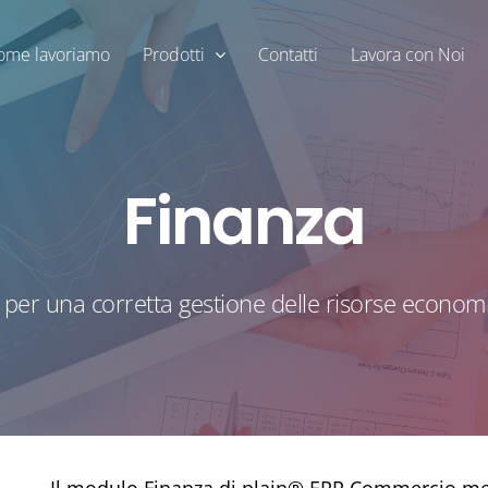
ome lavoriamo
Prodotti
Contatti
Lavora con Noi
Finanza
per una corretta gestione delle risorse economi