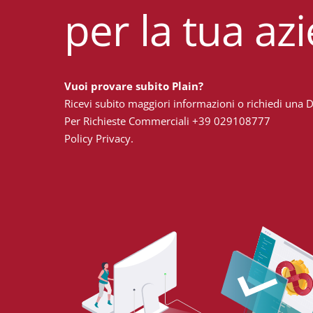
per la tua az
Vuoi provare subito Plain?
Ricevi subito maggiori informazioni o richiedi una
Per Richieste Commerciali
+39 029108777
Policy Privacy.