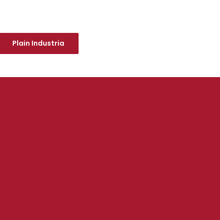
Plain Industria