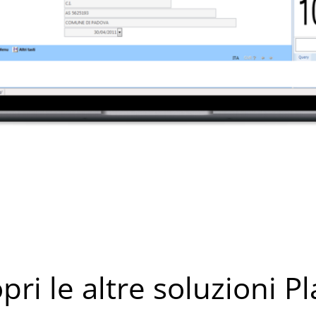
pri le altre soluzioni Pl