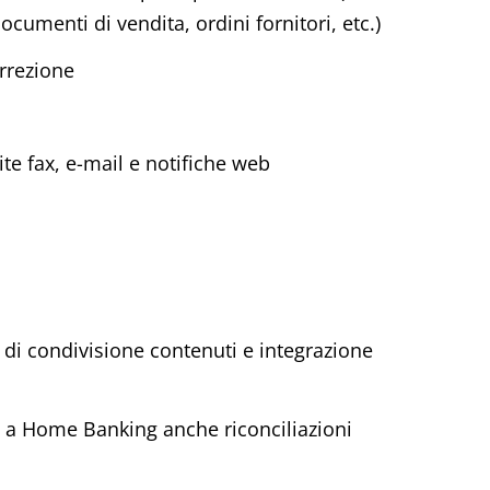
ocumenti di vendita, ordini fornitori, etc.)
orrezione
ite fax, e-mail e notifiche web
à di condivisione contenuti e integrazione
 a Home Banking anche riconciliazioni