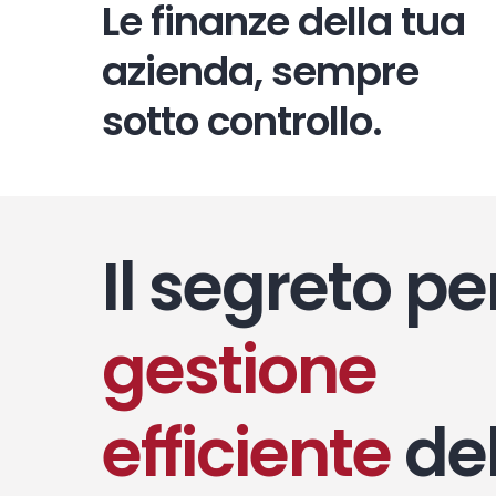
Le finanze della tua
azienda, sempre
sotto controllo.
Il segreto pe
gestione
efficiente
del