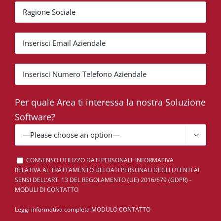
Per quale Area ti interessa la nostra Soluzione
Software?

CONSENSO UTILIZZO DATI PERSONALI: INFORMATIVA
RELATIVA AL TRATTAMENTO DEI DATI PERSONALI DEGLI UTENTI AI
SENSI DELL’ART. 13 DEL REGOLAMENTO (UE) 2016/679 (GDPR) -
MODULI DI CONTATTO
Leggi informativa completa MODULO CONTATTO