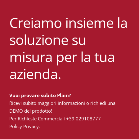
Creiamo insieme la
soluzione su
misura per la tua
azienda.
Vuoi provare subito Plain?
Ricevi subito maggiori informazioni o richiedi una
DEMO del prodotto!
Per Richieste Commerciali
+39 029108777
Policy Privacy.