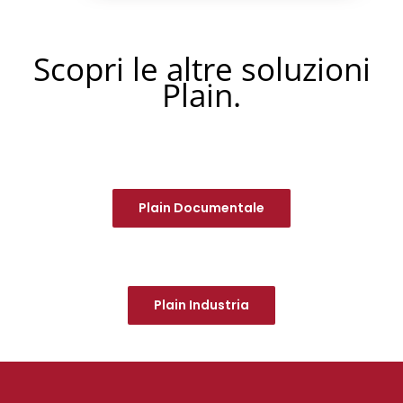
Scopri le altre soluzioni
Plain.
Plain Documentale
Plain Industria