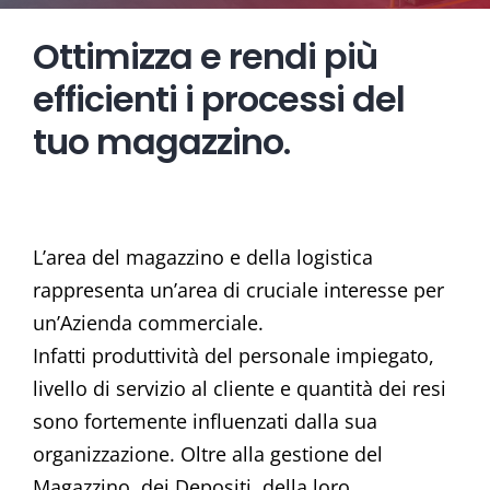
Ottimizza e rendi più
efficienti i processi del
tuo magazzino.
L’area del magazzino e della logistica
rappresenta un’area di cruciale interesse per
un’Azienda commerciale.
Infatti produttività del personale impiegato,
livello di servizio al cliente e quantità dei resi
sono fortemente influenzati dalla sua
organizzazione. Oltre alla gestione del
Magazzino, dei Depositi, della loro