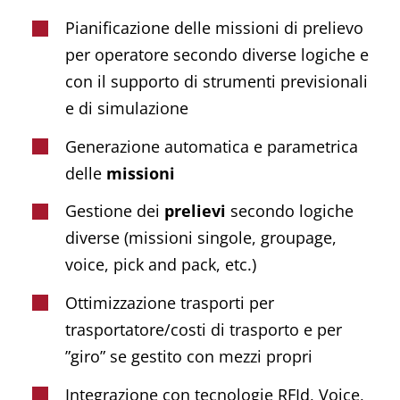
Pianificazione delle missioni di prelievo
per operatore secondo diverse logiche e
con il supporto di strumenti previsionali
e di simulazione
Generazione automatica e parametrica
delle
missioni
Gestione dei
prelievi
secondo logiche
diverse (missioni singole, groupage,
voice, pick and pack, etc.)
Ottimizzazione trasporti per
trasportatore/costi di trasporto e per
”giro” se gestito con mezzi propri
Integrazione con tecnologie RFId, Voice,