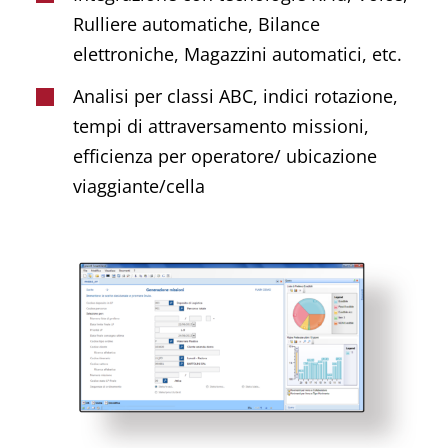
Rulliere automatiche, Bilance
elettroniche, Magazzini automatici, etc.
Analisi per classi ABC, indici rotazione,
tempi di attraversamento missioni,
efficienza per operatore/ ubicazione
viaggiante/cella