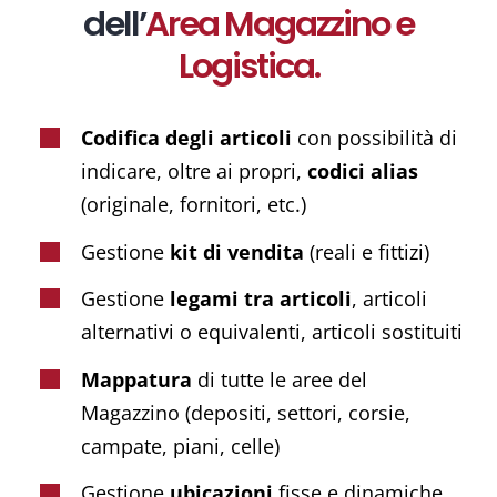
dell’
Area Magazzino e
Logistica.
Codifica degli articoli
con possibilità di
indicare, oltre ai propri,
codici alias
(originale, fornitori, etc.)
Gestione
kit di vendita
(reali e fittizi)
Gestione
legami tra articoli
, articoli
alternativi o equivalenti, articoli sostituiti
Mappatura
di tutte le aree del
Magazzino (depositi, settori, corsie,
campate, piani, celle)
Gestione
ubicazioni
fisse e dinamiche