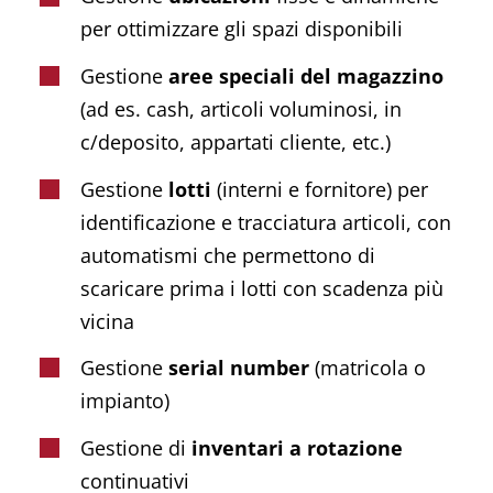
per ottimizzare gli spazi disponibili
Gestione
aree speciali del magazzino
(ad es. cash, articoli voluminosi, in
c/deposito, appartati cliente, etc.)
Gestione
lotti
(interni e fornitore) per
identificazione e tracciatura articoli, con
automatismi che permettono di
scaricare prima i lotti con scadenza più
vicina
Gestione
serial number
(matricola o
impianto)
Gestione di
inventari a rotazione
continuativi