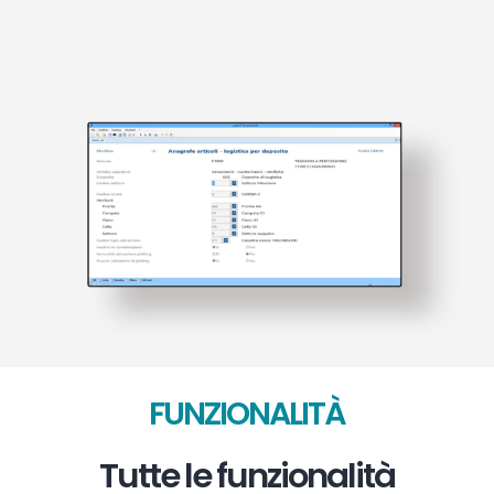
FUNZIONALITÀ
Tutte le funzionalità