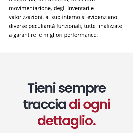
movimentazione, degli Inventari e
valorizzazioni, al suo interno si evidenziano
diverse peculiarità funzionali, tutte finalizzate
a garantire le migliori performance.
Tieni sempre
traccia
di ogni
dettaglio.